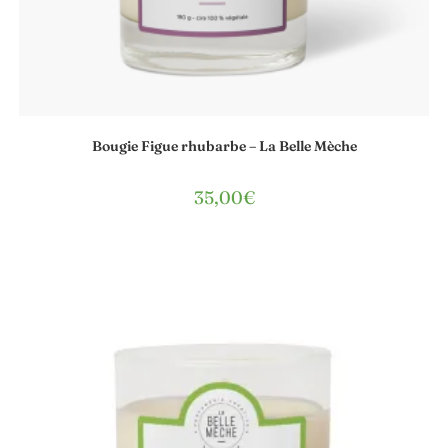
Bougie Figue rhubarbe – La Belle Mèche
35,00
€