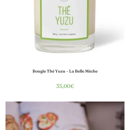
Bougie Thé Yuzu – La Belle Mèche
35,00
€