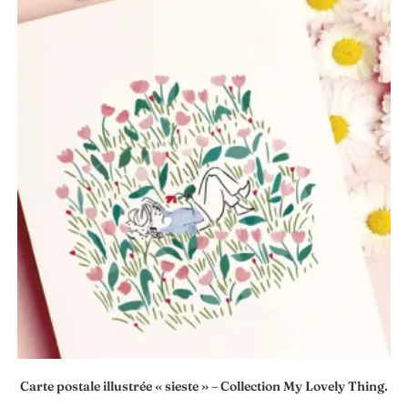
Carte postale illustrée « sieste » – Collection My Lovely Thing.