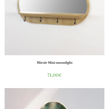
Miroir Mini moonlight
71,00
€