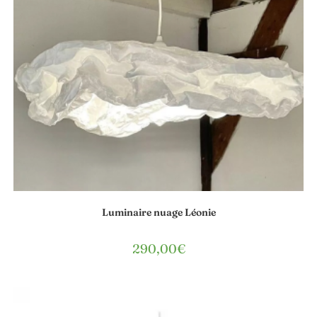
Luminaire nuage Léonie
290,00
€