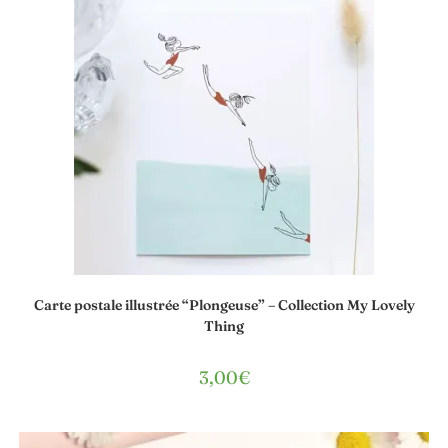
Carte postale illustrée “Plongeuse” – Collection My Lovely
Thing
3,00
€