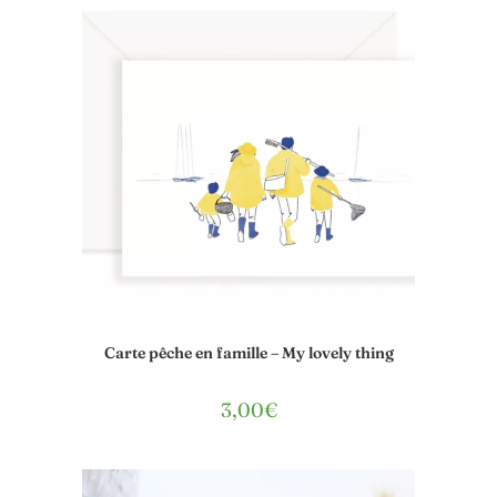
Carte pêche en famille – My lovely thing
3,00
€