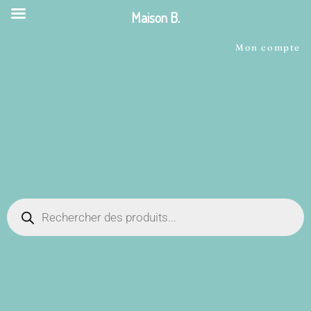
Maison B.
Mon compte