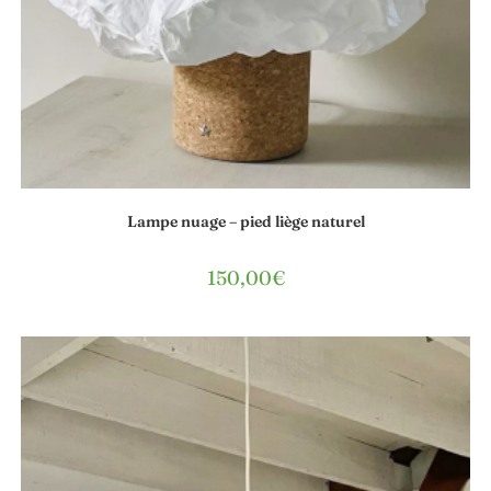
Lampe nuage – pied liège naturel
150,00
€