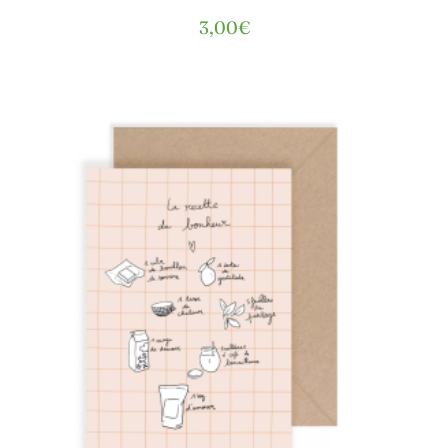
3,00
€