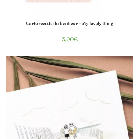
Carte recette du bonheur – My lovely thing
3,00
€