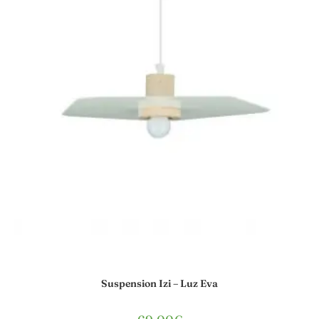
Suspension Izi – Luz Eva