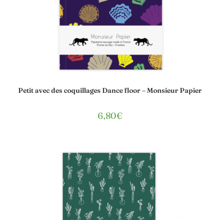
Petit avec des coquillages Dance floor – Monsieur Papier
6,80
€