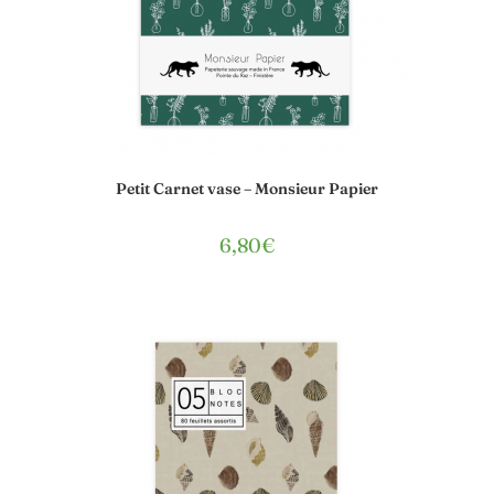
Petit Carnet vase – Monsieur Papier
6,80
€