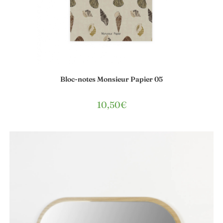
Bloc-notes Monsieur Papier 05
10,50
€