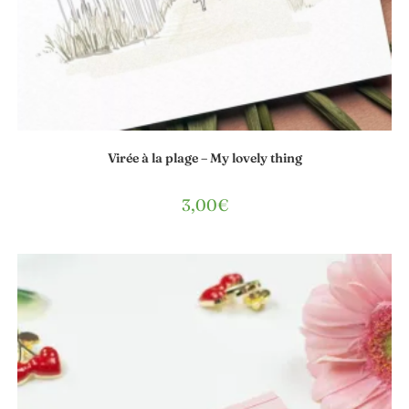
Virée à la plage – My lovely thing
3,00
€