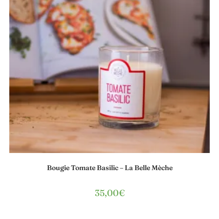
Bougie Tomate Basilic – La Belle Mèche
35,00
€