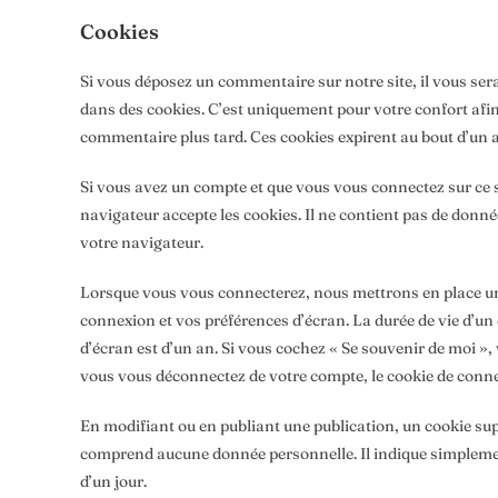
Cookies
Si vous déposez un commentaire sur notre site, il vous ser
dans des cookies. C’est uniquement pour votre confort afin
commentaire plus tard. Ces cookies expirent au bout d’un 
Si vous avez un compte et que vous vous connectez sur ce s
navigateur accepte les cookies. Il ne contient pas de don
votre navigateur.
Lorsque vous vous connecterez, nous mettrons en place un
connexion et vos préférences d’écran. La durée de vie d’un 
d’écran est d’un an. Si vous cochez « Se souvenir de moi »
vous vous déconnectez de votre compte, le cookie de conne
En modifiant ou en publiant une publication, un cookie su
comprend aucune donnée personnelle. Il indique simplement 
d’un jour.