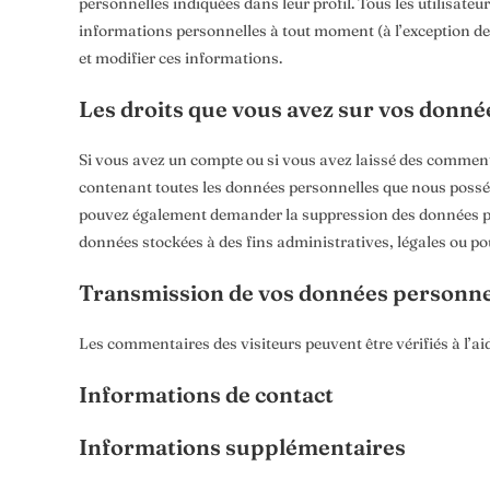
personnelles indiquées dans leur profil. Tous les utilisateu
informations personnelles à tout moment (à l’exception de l
et modifier ces informations.
Les droits que vous avez sur vos donné
Si vous avez un compte ou si vous avez laissé des commenta
contenant toutes les données personnelles que nous posséd
pouvez également demander la suppression des données pe
données stockées à des fins administratives, légales ou pou
Transmission de vos données personne
Les commentaires des visiteurs peuvent être vérifiés à l’a
Informations de contact
Informations supplémentaires