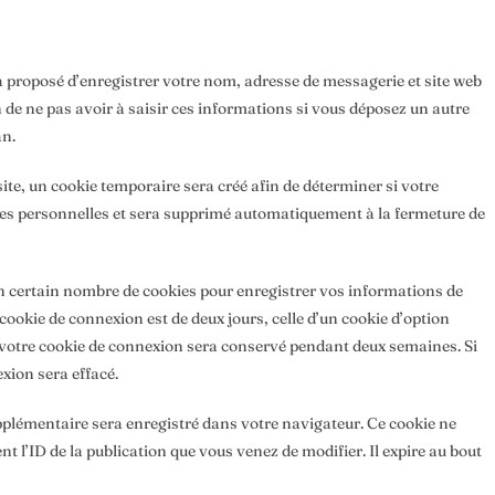
a proposé d’enregistrer votre nom, adresse de messagerie et site web
 de ne pas avoir à saisir ces informations si vous déposez un autre
an.
ite, un cookie temporaire sera créé afin de déterminer si votre
nées personnelles et sera supprimé automatiquement à la fermeture de
 certain nombre de cookies pour enregistrer vos informations de
cookie de connexion est de deux jours, celle d’un cookie d’option
, votre cookie de connexion sera conservé pendant deux semaines. Si
xion sera effacé.
pplémentaire sera enregistré dans votre navigateur. Ce cookie ne
l’ID de la publication que vous venez de modifier. Il expire au bout