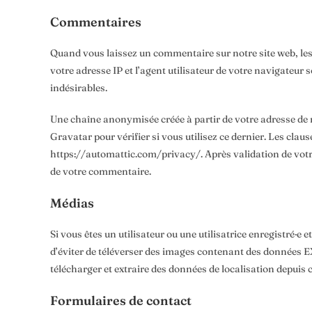
Commentaires
Quand vous laissez un commentaire sur notre site web, le
votre adresse IP et l’agent utilisateur de votre navigateur
indésirables.
Une chaîne anonymisée créée à partir de votre adresse de
Gravatar pour vérifier si vous utilisez ce dernier. Les claus
https://automattic.com/privacy/. Après validation de votr
de votre commentaire.
Médias
Si vous êtes un utilisateur ou une utilisatrice enregistré·e
d’éviter de téléverser des images contenant des données E
télécharger et extraire des données de localisation depuis 
Formulaires de contact