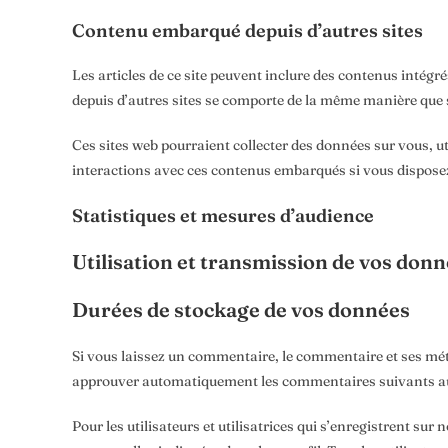
Contenu embarqué depuis d’autres sites
Les articles de ce site peuvent inclure des contenus intégr
depuis d’autres sites se comporte de la même manière que si 
Ces sites web pourraient collecter des données sur vous, uti
interactions avec ces contenus embarqués si vous disposez
Statistiques et mesures d’audience
Utilisation et transmission de vos don
Durées de stockage de vos données
Si vous laissez un commentaire, le commentaire et ses mé
approuver automatiquement les commentaires suivants au li
Pour les utilisateurs et utilisatrices qui s’enregistrent sur