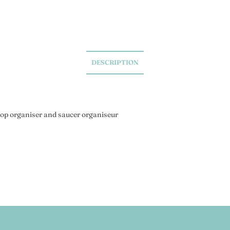
DESCRIPTION
top organiser and saucer organiseur