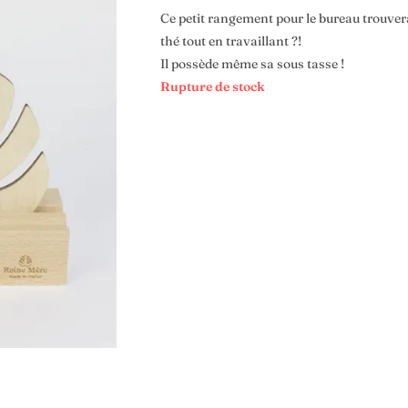
Ce petit rangement pour le bureau trouvera
thé tout en travaillant ?!
Il possède même sa sous tasse !
Rupture de stock