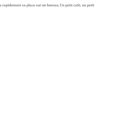
 rapidement sa place sur un bureau. Un petit café, un petit