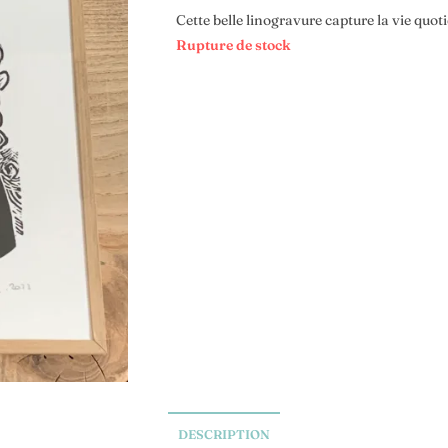
Cette belle linogravure capture la vie q
Rupture de stock
DESCRIPTION