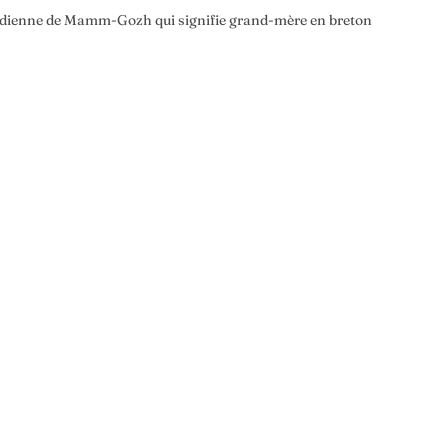
uotidienne de Mamm-Gozh qui signifie grand-mère en breton