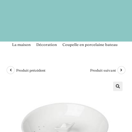
>
La maison
>
Décoration
>
Coupelle en porcelaine bateau
Produit précédent
Produit suivant
🔍