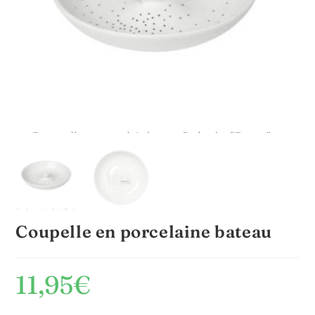
Coupelle en porcelaine bateau
11,95
€