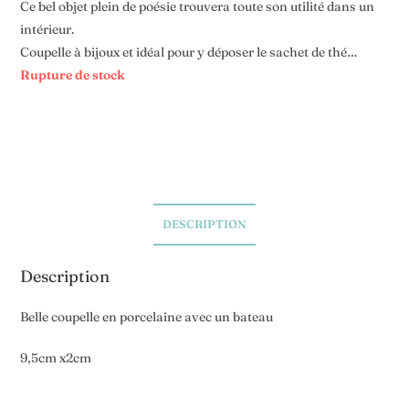
Ce bel objet plein de poésie trouvera toute son utilité dans un
intérieur.
Coupelle à bijoux et idéal pour y déposer le sachet de thé…
Rupture de stock
DESCRIPTION
Description
Belle coupelle en porcelaine avec un bateau
9,5cm x2cm