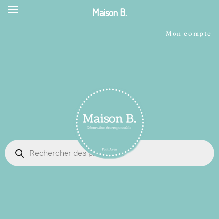
Maison B.
Mon compte