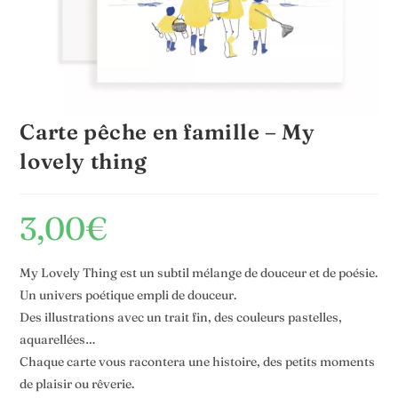
Carte pêche en famille – My
lovely thing
3,00
€
My Lovely Thing est un subtil mélange de douceur et de poésie.
Un univers poétique empli de douceur.
Des illustrations avec un trait fin, des couleurs pastelles,
aquarellées…
Chaque carte vous racontera une histoire, des petits moments
de plaisir ou rêverie.