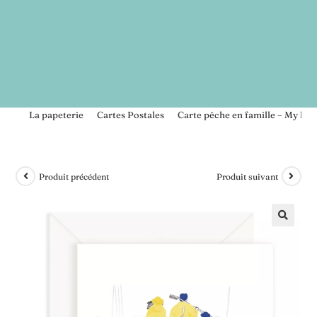
>
La papeterie
>
Cartes Postales
>
Carte pêche en famille – My love
Produit précédent
Produit suivant
🔍