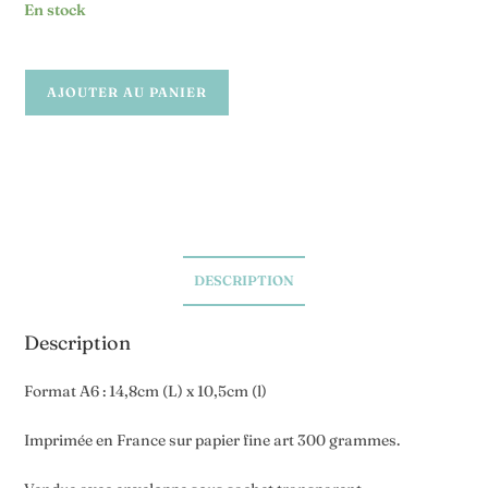
En stock
AJOUTER AU PANIER
DESCRIPTION
Description
Format A6 : 14,8cm (L) x 10,5cm (l)
Imprimée en France sur papier fine art 300 grammes.