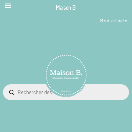
Maison B.
Mon compte