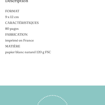
Description
FORMAT
9 x 12 cm
CARACTÉRISTIQUES
80 pages
FABRICATION
imprimé en France
MATIÈRE
papier blanc naturel 120 g FSC