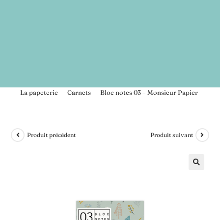
>
La papeterie
>
Carnets
>
Bloc notes 03 – Monsieur Papier
Produit précédent
Produit suivant
🔍