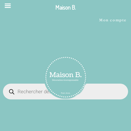
Maison B.
Mon compte