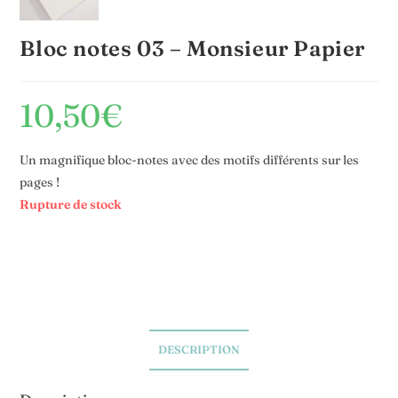
Bloc notes 03 – Monsieur Papier
10,50
€
Un magnifique bloc-notes avec des motifs différents sur les
pages !
Rupture de stock
DESCRIPTION