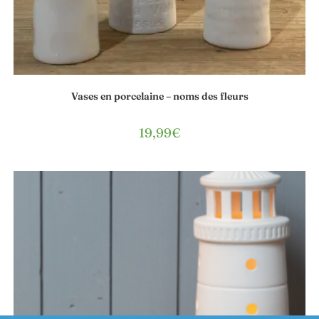
Vases en porcelaine – noms des fleurs
19,99
€