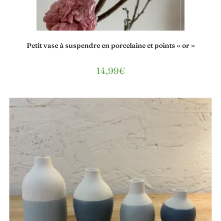
Petit vase à suspendre en porcelaine et points « or »
14,99
€