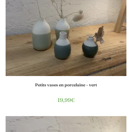
Petits vases en porcelaine – vert
19,99
€