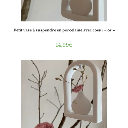
Petit vase à suspendre en porcelaine avec coeur « or »
14,99
€