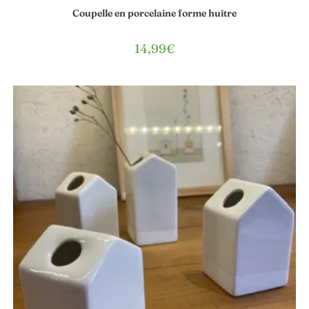
Coupelle en porcelaine forme huître
14,99
€