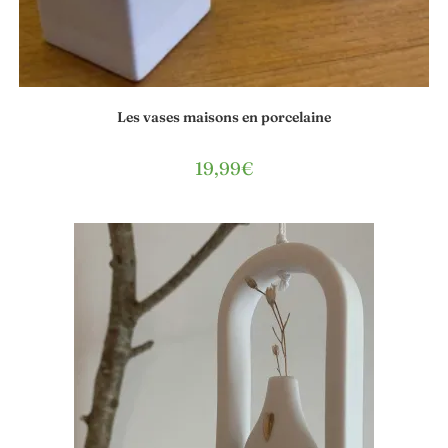
Les vases maisons en porcelaine
19,99
€