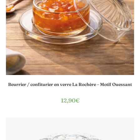
Beurrier / confiturier en verre La Rochère – Motif Ouessant
12,90
€