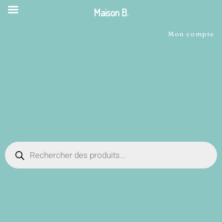
Maison B.
Mon compte