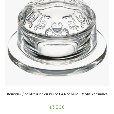
Beurrier / confiturier en verre La Rochère – Motif Versailles
12,90
€