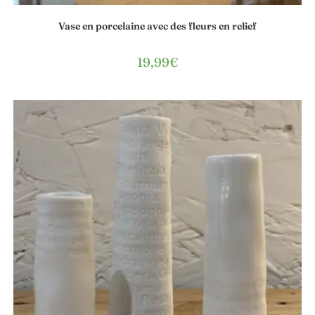
Vase en porcelaine avec des fleurs en relief
19,99
€