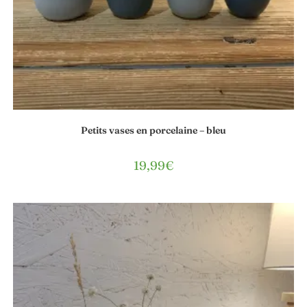
Petits vases en porcelaine – bleu
19,99
€